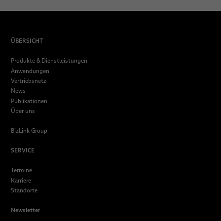
ÜBERSICHT
Produkte & Dienstleistungen
Anwendungen
Vertriebsnetz
News
Publikationen
Über uns
BizLink Group
SERVICE
Termine
Karriere
Standorte
Newsletter