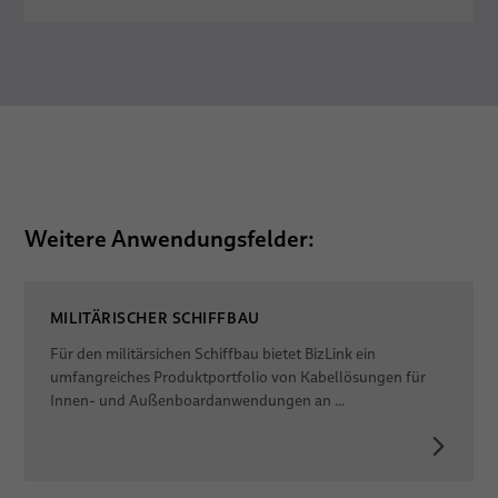
Weitere Anwendungsfelder:
MILITÄRISCHER SCHIFFBAU
Für den militärsichen Schiffbau bietet BizLink ein
umfangreiches Produktportfolio von Kabellösungen für
Innen- und Außenboardanwendungen an ...