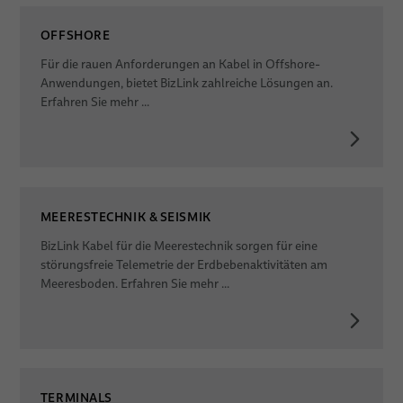
OFFSHORE
Für die rauen Anforderungen an Kabel in Offshore-
Anwendungen, bietet BizLink zahlreiche Lösungen an.
Erfahren Sie mehr ...
MEERESTECHNIK & SEISMIK
BizLink Kabel für die Meerestechnik sorgen für eine
störungsfreie Telemetrie der Erdbebenaktivitäten am
Meeresboden. Erfahren Sie mehr ...
TERMINALS