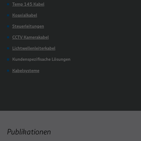
Temp 145 Kabel
Koaxialkabel
Steuerleitungen
CCTV Kamerakabel
Lichtwellenleiterkabel
Kundenspezifisache Lösungen
Kabelsysteme
Publikationen