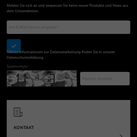
Melden Sie sich an und verpassen Sie keine neuen Produkte und News aus
dem Unternehmen.
Nähere Informationen zur Datenverarbeitung finden Sie in unserer
Datenschutzerklärung
Spamschutz
*
KONTAKT