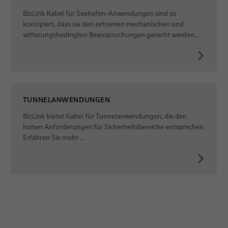
BizLink Kabel für Seehafen-Anwendungen sind so
konzipiert, dass sie den extremen mechanischen und
witterungsbedingten Beanspruchungen gerecht werden…
TUNNELANWENDUNGEN
BizLink bietet Kabel für Tunnelanwendungen, die den
hohen Anforderungen für Sicherheitsbereiche entsprechen.
Erfahren Sie mehr ...