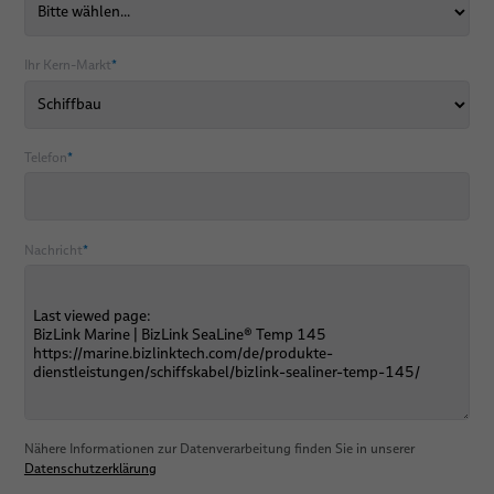
Ihr Kern-Markt
*
Telefon
*
Nachricht
*
Nähere Informationen zur Datenverarbeitung finden Sie in unserer
Datenschutzerklärung