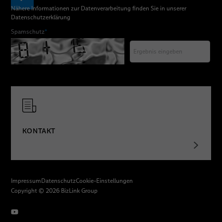
Nähere Informationen zur Datenverarbeitung finden Sie in unserer
Datenschutzerklärung
Spamschutz
*
KONTAKT
Impressum
Datenschutz
Cookie-Einstellungen
Copyright © 2026 BizLink Group