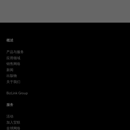
概述
产品与服务
应用领域
销售网络
新闻
出版物
关于我们
BizLink Group
服务
活动
加入贸联
全球网络