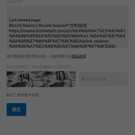
您的留言
*
有关数据处理的更多信息，请参阅我们的
隐私政策
防止垃圾邮件：请在右侧输入计算结果
*
标记
*
的空格为必填
提交