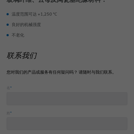
出版物
温度范围可达 +1,250 °C
职业生涯
良好的机械强度
活动
不老化
地点
联系我们
您对我们的产品或服务有任何疑问吗？ 请随时与我们联系。
名
*
姓
*