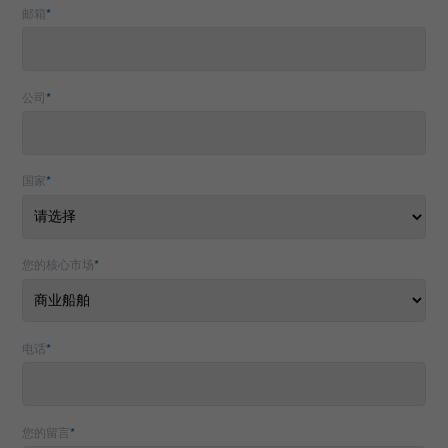
邮箱
*
公司
*
国家
*
您的核心市场
*
电话
*
您的留言
*