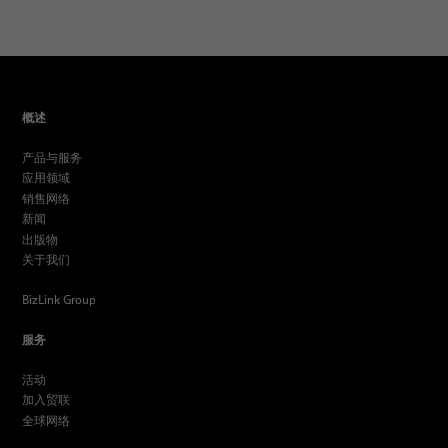
概述
产品与服务
应用领域
销售网络
新闻
出版物
关于我们
BizLink Group
服务
活动
加入贸联
全球网络