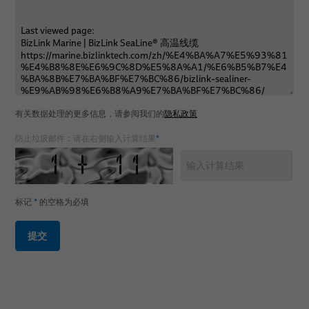
有关数据处理的更多信息，请参阅我们的
隐私政策
防止垃圾邮件：请在右侧输入计算结果
*
标记
*
的空格为必填
提交