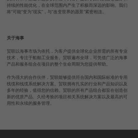
持续的性能优化，在全球范围内产生了积极而深远的影响。我们
将“可能”变为“现实”，与“改变世界的愿景”紧密相连。
关于海事
贸联以海事市场为依托，为客户提供全球化企业所需的所有专业
技术，专注于船舶工业服务。贸联遍布全球，可凭借广泛的海事
产品和服务组合在项目的整个生命周期为您提供帮助。
作为强大的合作伙伴，贸联能够提供符合国内和国际标准的专用
线缆和线缆系统解决方案。贸联拥有扎实的行业和产品知识以及
多年的经验，值得您的信赖。贸联的所有产品组合都旨在创造创
新的优质产品、久经考验的项目相关系统解决方案以及最高的可
用性和永续的服务管理。