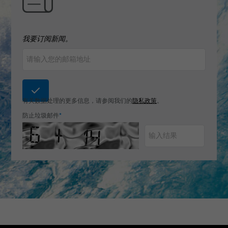
我要订阅新闻。
有关数据处理的更多信息，请参阅我们的
隐私政策
。
防止垃圾邮件
*