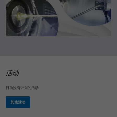
活动
目前没有计划的活动.
其他活动