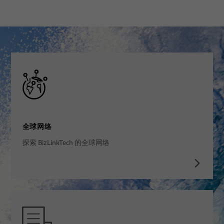
全球网络
探索 BizLinkTech 的全球网络