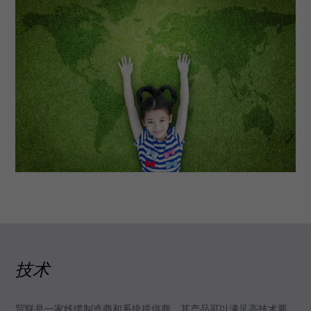
技术
贸联是一家线缆制造商和系统提供商，其产品可以满足高技术要