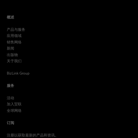
概述
产品与服务
应用领域
销售网络
新闻
出版物
关于我们
BizLink Group
服务
活动
加入贸联
全球网络
订阅
注册以获取最新的产品和资讯。