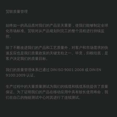
贸联质量管理
始终如一的高品质对我们的产品至关重要，使我们能够制定全球
化市场标准。贸联对从产品规划到完工的整个流程进行持续监
控。
除了不断改进我们的产品和工艺质量外，对客户和市场需求的快
速反应也是我们质量政策的关键支柱之一。毕竟，归根结底，是
客户决定我们的质量目标。
我们的质量管理体系已通过 DIN ISO 9001:2008 或 DIN EN
9100:2009 认证。
生产过程中的大量质量测试为我们的线缆和线缆系统提供了质量
保证。为了证明我们的产品在移动应用中具有较长使用寿命，我
们在自己的拖链测试中心对其进行了连续测试。