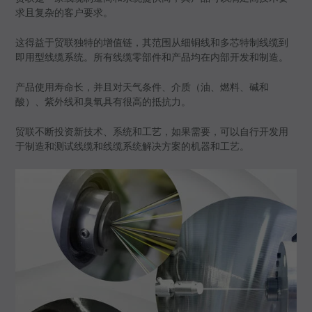
求且复杂的客户要求。
这得益于贸联独特的增值链，其范围从细铜线和多芯特制线缆到
即用型线缆系统。所有线缆零部件和产品均在内部开发和制造。
产品使用寿命长，并且对天气条件、介质（油、燃料、碱和
酸）、紫外线和臭氧具有很高的抵抗力。
贸联不断投资新技术、系统和工艺，如果需要，可以自行开发用
于制造和测试线缆和线缆系统解决方案的机器和工艺。