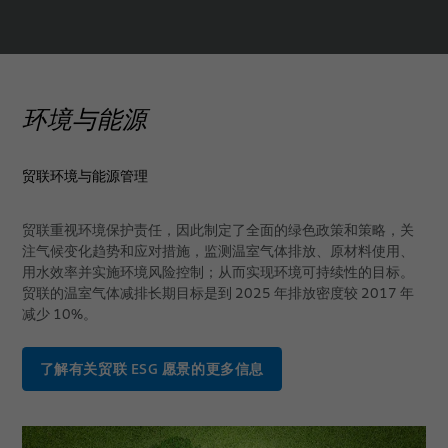
环境与能源
贸联环境与能源管理
贸联重视环境保护责任，因此制定了全面的绿色政策和策略，关
注气候变化趋势和应对措施，监测温室气体排放、原材料使用、
用水效率并实施环境风险控制；从而实现环境可持续性的目标。
贸联的温室气体减排长期目标是到 2025 年排放密度较 2017 年
减少 10%。
了解有关贸联 ESG 愿景的更多信息